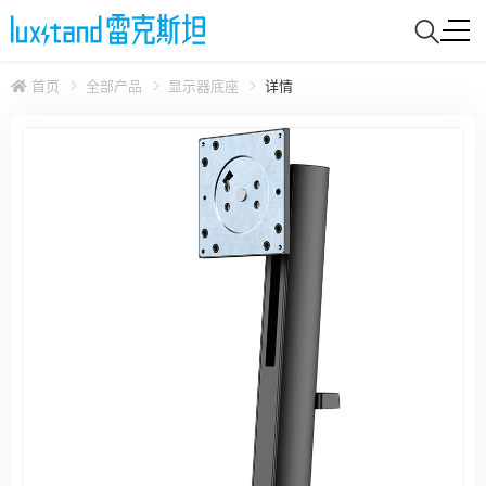
首页
全部产品
显示器底座
详情