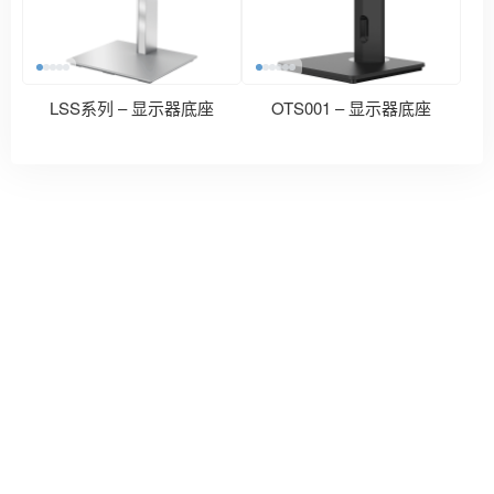
LSS系列 – 显示器底座
OTS001 – 显示器底座