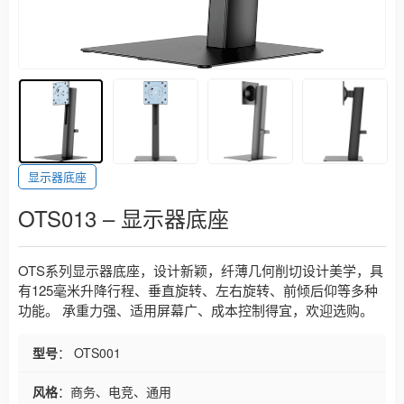
显示器底座
OTS013 – 显示器底座
OTS系列显示器底座，设计新颖，纤薄几何削切设计美学，具
有125毫米升降行程、垂直旋转、左右旋转、前倾后仰等多种
功能。 承重力强、适用屏幕广、成本控制得宜，欢迎选购。
型号
： OTS001
风格
：商务、电竞、通用