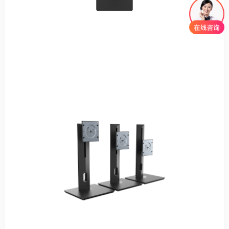
左右旋转
屏幕左右30°旋转
升降行程