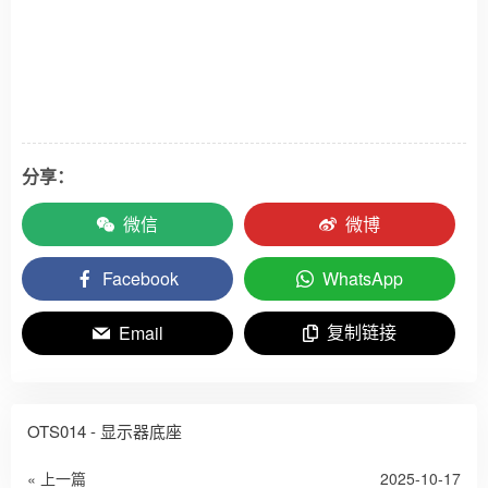
屏幕升降行程125毫米
分享：
微信
微博
Facebook
WhatsApp
复制链接
Email
OTS014 - 显示器底座
« 上一篇
2025-10-17