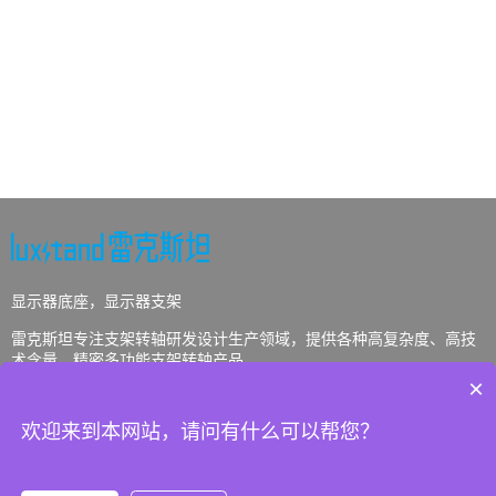
显示器底座，显示器支架
雷克斯坦专注支架转轴研发设计生产领域，提供各种高复杂度、高技
术含量、精密多功能支架转轴产品。
×
欢迎来到本网站，请问有什么可以帮您？