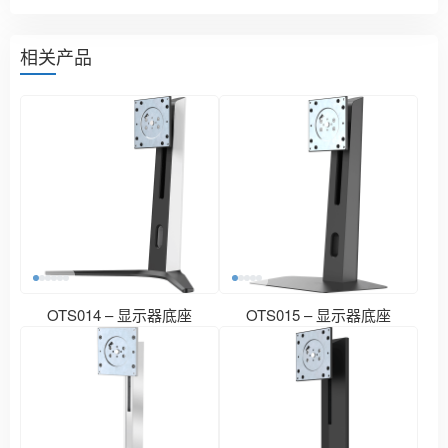
相关产品
OTS014 – 显示器底座
OTS015 – 显示器底座