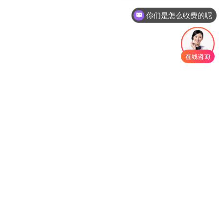
你们是怎么收费的呢