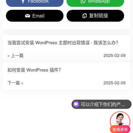
Facebook
WhatsApp
复制链接
Email
当我尝试安装 WordPress 主题时出现错误 - 我该怎么办？
« 上一篇
2025-02-09
如何安装 WordPress 插件？
下一篇 »
2025-02-09
可以介绍下你们的产品么