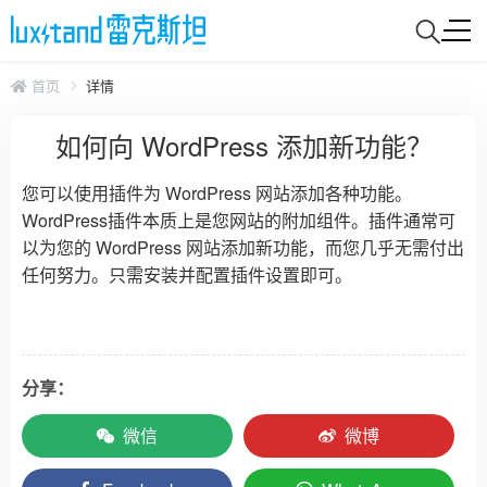
首页
详情
如何向 WordPress 添加新功能？
您可以使用插件为 WordPress 网站添加各种功能。
WordPress插件本质上是您网站的附加组件。插件通常可
以为您的 WordPress 网站添加新功能，而您几乎无需付出
任何努力。只需安装并配置插件设置即可。
分享：
微信
微博