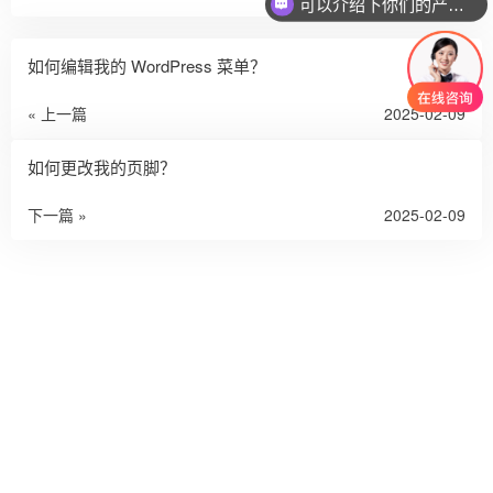
可以介绍下你们的产品么
如何编辑我的 WordPress 菜单？
« 上一篇
2025-02-09
如何更改我的页脚？
下一篇 »
2025-02-09