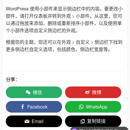
WordPress 使用小部件来显示侧边栏中的内容。要更改小
部件，请打开仪表板并转到外观 > 小部件。从这里，您可
以通过拖放来添加、删除或重新排序小部件，以及使用单
个小部件选项自定义侧边栏的外观。
根据您的主题，您还可以在外观 > 自定义 > 侧边栏下找到
更多侧边栏自定义选项，包括颜色、侧边栏宽度等。
分享：
微信
微博
Facebook
WhatsApp
复制链接
Email