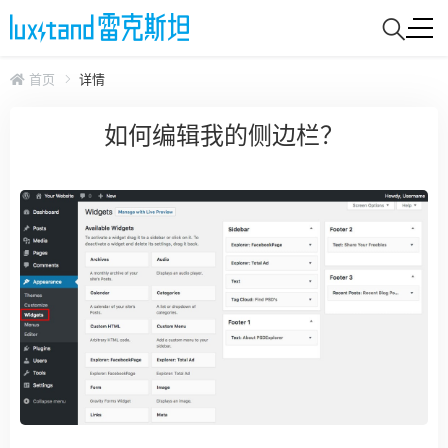
首页
详情
如何编辑我的侧边栏？