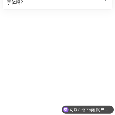
字体吗？
可以介绍下你们的产品么