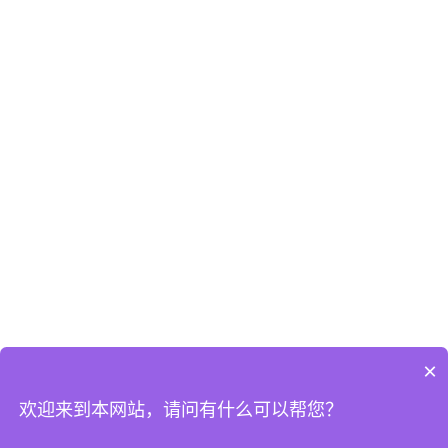
×
欢迎来到本网站，请问有什么可以帮您？