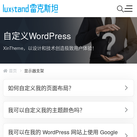
自定义WordPress
XinTheme，以设计和技术创造极致用户体验！
首页
显示器支架
如何自定义我的页面布局？
我可以自定义我的主题颜色吗？
我可以在我的 WordPress 网站上使用 Google