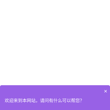
×
欢迎来到本网站，请问有什么可以帮您？