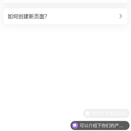
如何创建新页面？
现在有优惠活动吗
可以介绍下你们的产品么