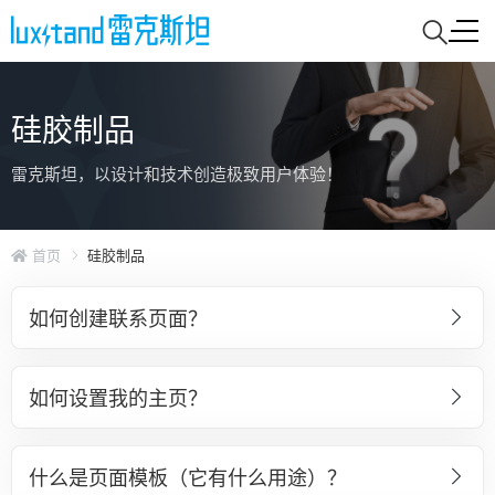
硅胶制品
雷克斯坦，以设计和技术创造极致用户体验！
首页
硅胶制品
如何创建联系页面？
如何设置我的主页？
什么是页面模板（它有什么用途）？